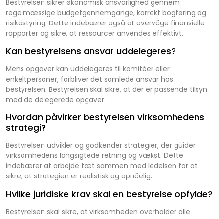
Bestyrelsen sikrer økonomisk ansvarlighed gennem
regelmæssige budgetgennemgange, korrekt bogføring og
risikostyring. Dette indebærer også at overvåge finansielle
rapporter og sikre, at ressourcer anvendes effektivt.
Kan bestyrelsens ansvar uddelegeres?
Mens opgaver kan uddelegeres til komitéer eller
enkeltpersoner, forbliver det samlede ansvar hos
bestyrelsen. Bestyrelsen skal sikre, at der er passende tilsyn
med de delegerede opgaver.
Hvordan påvirker bestyrelsen virksomhedens
strategi?
Bestyrelsen udvikler og godkender strategier, der guider
virksomhedens langsigtede retning og vækst. Dette
indebærer at arbejde tæt sammen med ledelsen for at
sikre, at strategien er realistisk og opnåelig.
Hvilke juridiske krav skal en bestyrelse opfylde?
Bestyrelsen skal sikre, at virksomheden overholder alle