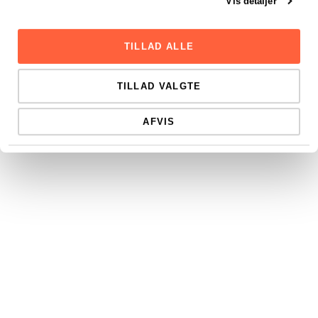
Vis detaljer
TILLAD ALLE
TILLAD VALGTE
AFVIS