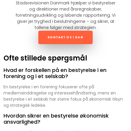
Stadsrevisionen Danmark hjælper vi bestyrelser
og direktioner med årsregnskaber,
forretningsudvikling og løbende rapportering. Vi
giver jer tryghed i beslutningerne – og sikrer, at
tallene følger med strategien.
KONTAKT OS I DAG
Ofte stillede spørgsmål
Hvad er forskellen på en bestyrelse i en
forening og i et selskab?
En bestyrelse i en forening fokuserer ofte på
medlemsinddragelse og interessehåndtering, mens en
bestyrelse i et selskab har større fokus på økonomisk tilsyn
og strategisk ledelse.
Hvordan sikrer en bestyrelse økonomisk
ansvarlighed?