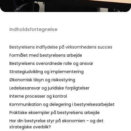
Indholdsfortegnelse
Bestyrelsens indflydelse på virksomhedens succes
Formålet med bestyrelsens arbejde
Bestyrelsens overordnede rolle og ansvar
Strategiudvikling og implementering
Økonomisk tilsyn og risikostyring
Ledelsesansvar og juridiske forpligtelser
Interne processer og kontrol
Kommunikation og delegering i bestyrelsesarbejdet
Praktiske eksempler på bestyrelsens arbejde
Har din bestyrelse styr på økonomien – og det
strategiske overblik?