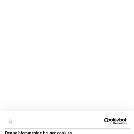
Denne hjemmeside bruger cookies