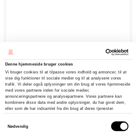
Denne hjemmeside bruger cookies
Vi bruger cookies til at tilpasse vores indhold og annoncer, til at
vise dig funktioner til sociale medier og til at analysere vores
trafik. Vi deler også oplysninger om din brug af vores hjemmeside
med vores partnere inden for sociale medier,
annonceringspartnere og analysepartnere. Vores partnere kan
kombinere disse data med andre oplysninger, du har givet dem,
eller som de har indsamlet fra din brug af deres tjenester.
Samtykkevalg
Nødvendig