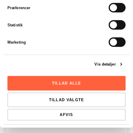
Præferencer
Statistik
Marketing
Vis detaljer
TILLAD ALLE
TILLAD VALGTE
AFVIS