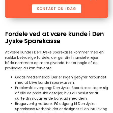
KONTAKT OS I DAG
Fordele ved at være kunde i Den
Jyske Sparekasse
At være kunde i Den Jyske Sparekasse kommer med en
række betydelige fordele, der gør din finansielle rejse
både nemmere og mere givende. Her er nogle af de
privilegier, du kan forvente:
Gratis medlemskab: Der er ingen gebyrer forbundet
med at blive kunde i sparekassen.
Problemfri overgang: Den Jyske Sparekasse tager sig
af alle de praktiske detaljer, hvis du beslutter at
skifte din nuværende bank ud med dem.
Brugervenlig netbank: Få adgang til Den Jyske
Sparekasse Netbank, der er designet til en intuitiv og