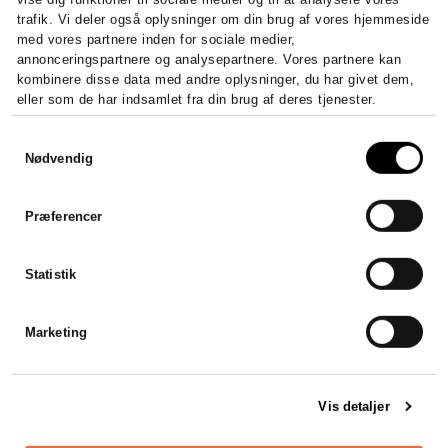
trafik. Vi deler også oplysninger om din brug af vores hjemmeside
med vores partnere inden for sociale medier,
annonceringspartnere og analysepartnere. Vores partnere kan
kombinere disse data med andre oplysninger, du har givet dem,
eller som de har indsamlet fra din brug af deres tjenester.
Samtykkevalg
Nødvendig
Præferencer
Statistik
Marketing
Vis detaljer