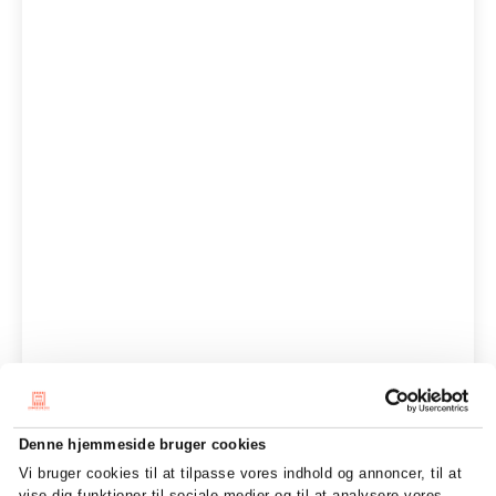
Denne hjemmeside bruger cookies
Vi bruger cookies til at tilpasse vores indhold og annoncer, til at
vise dig funktioner til sociale medier og til at analysere vores