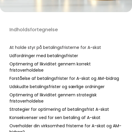
Indholdsfortegnelse
At holde styr på betalingsfristerne for A-skat
Udfordringer med betalingsfrister
Optimering af likviditet gennem korrekt
fristoverholdelse
Forståelse af betalingsfrister for A-skat og AM-bidrag
Udskudte betalingsfrister og særlige ordninger
Optimering af likviditet gennem strategisk
fristoverholdelse
Strategier for optimering af betalingsfrist A-skat
Konsekvenser ved for sen betaling af A-skat
Overholder din virksomhed fristerne for A-skat og AM-
bidrag?