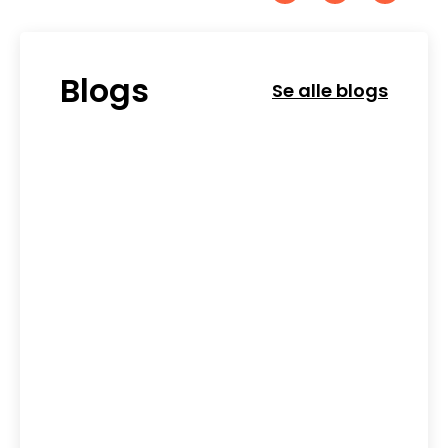
Blogs
Se alle blogs