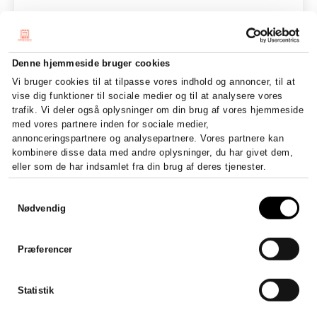
Denne hjemmeside bruger cookies
Vi bruger cookies til at tilpasse vores indhold og annoncer, til at
vise dig funktioner til sociale medier og til at analysere vores
trafik. Vi deler også oplysninger om din brug af vores hjemmeside
med vores partnere inden for sociale medier,
annonceringspartnere og analysepartnere. Vores partnere kan
kombinere disse data med andre oplysninger, du har givet dem,
eller som de har indsamlet fra din brug af deres tjenester.
Samtykkevalg
Nødvendig
Præferencer
Statistik