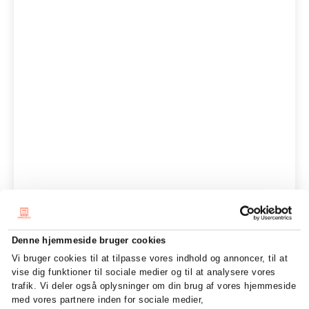
Denne hjemmeside bruger cookies
Vi bruger cookies til at tilpasse vores indhold og annoncer, til at
vise dig funktioner til sociale medier og til at analysere vores
trafik. Vi deler også oplysninger om din brug af vores hjemmeside
med vores partnere inden for sociale medier,