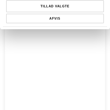
TILLAD VALGTE
AFVIS