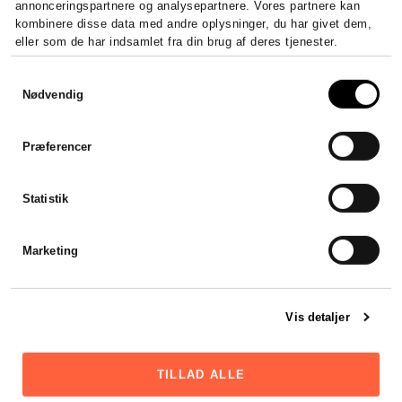
annonceringspartnere og analysepartnere. Vores partnere kan
kombinere disse data med andre oplysninger, du har givet dem,
eller som de har indsamlet fra din brug af deres tjenester.
Samtykkevalg
Nødvendig
Præferencer
Statistik
Marketing
Vis detaljer
TILLAD ALLE