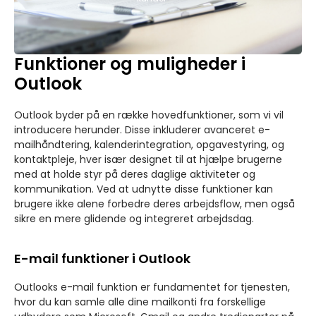
Funktioner og muligheder i
Outlook
Outlook byder på en række hovedfunktioner, som vi vil
introducere herunder. Disse inkluderer avanceret e-
mailhåndtering, kalenderintegration, opgavestyring, og
kontaktpleje, hver især designet til at hjælpe brugerne
med at holde styr på deres daglige aktiviteter og
kommunikation. Ved at udnytte disse funktioner kan
brugere ikke alene forbedre deres arbejdsflow, men også
sikre en mere glidende og integreret arbejdsdag.
E-mail funktioner i Outlook
Outlooks e-mail funktion er fundamentet for tjenesten,
hvor du kan samle alle dine mailkonti fra forskellige