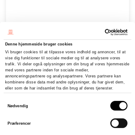
Denne hjemmeside bruger cookies
Vi bruger cookies til at tilpasse vores indhold og annoncer, til at
vise dig funktioner til sociale medier og til at analysere vores
trafik. Vi deler også oplysninger om din brug af vores hjemmeside
med vores partnere inden for sociale medier,
annonceringspartnere og analysepartnere. Vores partnere kan
kombinere disse data med andre oplysninger, du har givet dem,
eller som de har indsamlet fra din brug af deres tjenester.
Samtykkevalg
Nødvendig
Præferencer