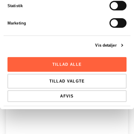
Statistik
Marketing
Vis detaljer
TILLAD ALLE
TILLAD VALGTE
AFVIS