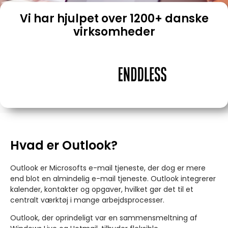
Vi har hjulpet over 1200+ danske
virksomheder
Hvad er Outlook?
Outlook er Microsofts e-mail tjeneste, der dog er mere
end blot en almindelig e-mail tjeneste. Outlook integrerer
kalender, kontakter og opgaver, hvilket gør det til et
centralt værktøj i mange arbejdsprocesser.
Outlook, der oprindeligt var en sammensmeltning af