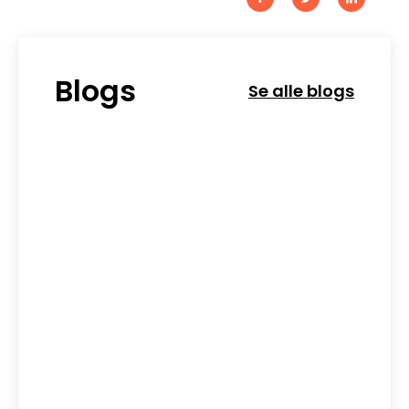
Blogs
Se alle blogs