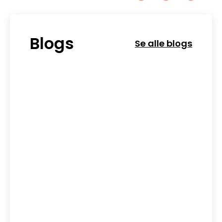
Blogs
Se alle blogs