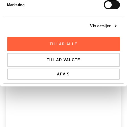
Marketing
Vis detaljer
TILLAD ALLE
TILLAD VALGTE
AFVIS