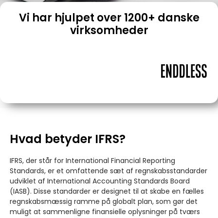
Vi har hjulpet over 1200+ danske
virksomheder
Hvad betyder IFRS?
IFRS, der står for International Financial Reporting
Standards, er et omfattende sæt af regnskabsstandarder
udviklet af International Accounting Standards Board
(IASB). Disse standarder er designet til at skabe en fælles
regnskabsmæssig ramme på globalt plan, som gør det
muligt at sammenligne finansielle oplysninger på tværs