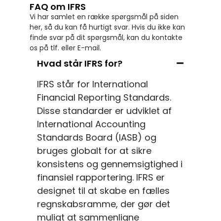
FAQ om IFRS
Vi har samlet en række spørgsmål på siden
her, så du kan få hurtigt svar. Hvis du ikke kan
finde svar på dit spørgsmål, kan du kontakte
os på tlf. eller E-mail.
Hvad står IFRS for?
IFRS står for International
Financial Reporting Standards.
Disse standarder er udviklet af
International Accounting
Standards Board (IASB) og
bruges globalt for at sikre
konsistens og gennemsigtighed i
finansiel rapportering. IFRS er
designet til at skabe en fælles
regnskabsramme, der gør det
muligt at sammenligne