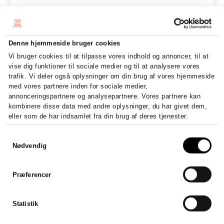
Denne hjemmeside bruger cookies
Vi bruger cookies til at tilpasse vores indhold og annoncer, til at
vise dig funktioner til sociale medier og til at analysere vores
trafik. Vi deler også oplysninger om din brug af vores hjemmeside
med vores partnere inden for sociale medier,
annonceringspartnere og analysepartnere. Vores partnere kan
kombinere disse data med andre oplysninger, du har givet dem,
eller som de har indsamlet fra din brug af deres tjenester.
Samtykkevalg
Nødvendig
Præferencer
Statistik