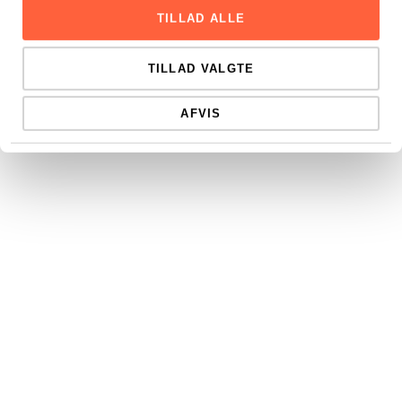
TILLAD ALLE
TILLAD VALGTE
AFVIS