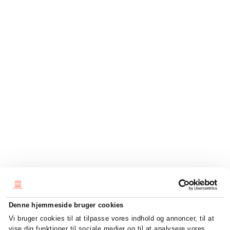
Denne hjemmeside bruger cookies
Vi bruger cookies til at tilpasse vores indhold og annoncer, til at
vise dig funktioner til sociale medier og til at analysere vores