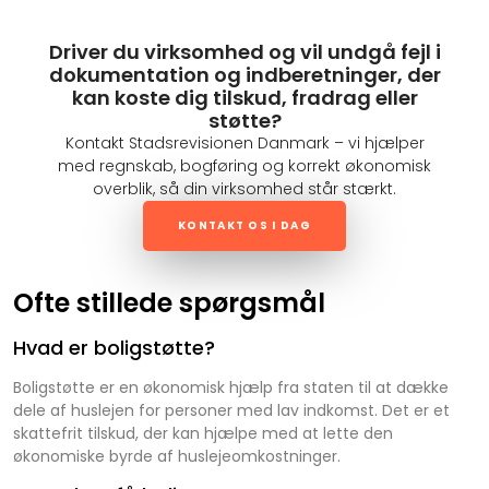
Driver du virksomhed og vil undgå fejl i
dokumentation og indberetninger, der
kan koste dig tilskud, fradrag eller
støtte?
Kontakt Stadsrevisionen Danmark – vi hjælper
med regnskab, bogføring og korrekt økonomisk
overblik, så din virksomhed står stærkt.
KONTAKT OS I DAG
Ofte stillede spørgsmål
Hvad er boligstøtte?
Boligstøtte er en økonomisk hjælp fra staten til at dække
dele af huslejen for personer med lav indkomst. Det er et
skattefrit tilskud, der kan hjælpe med at lette den
økonomiske byrde af huslejeomkostninger.