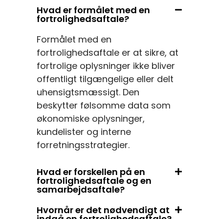
Hvad er formålet med en
fortrolighedsaftale?
Formålet med en
fortrolighedsaftale er at sikre, at
fortrolige oplysninger ikke bliver
offentligt tilgængelige eller delt
uhensigtsmæssigt. Den
beskytter følsomme data som
økonomiske oplysninger,
kundelister og interne
forretningsstrategier.
Hvad er forskellen på en
fortrolighedsaftale og en
samarbejdsaftale?
Hvornår er det nødvendigt at
indgå en fortrolighedsaftale?