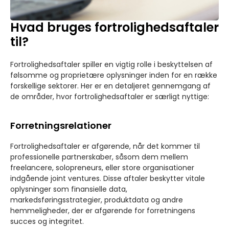
Hvad bruges fortrolighedsaftaler
til?
Fortrolighedsaftaler spiller en vigtig rolle i beskyttelsen af
følsomme og proprietære oplysninger inden for en række
forskellige sektorer. Her er en detaljeret gennemgang af
de områder, hvor fortrolighedsaftaler er særligt nyttige:
Forretningsrelationer
Fortrolighedsaftaler er afgørende, når det kommer til
professionelle partnerskaber, såsom dem mellem
freelancere, solopreneurs, eller store organisationer
indgående joint ventures. Disse aftaler beskytter vitale
oplysninger som finansielle data,
markedsføringsstrategier, produktdata og andre
hemmeligheder, der er afgørende for forretningens
succes og integritet.