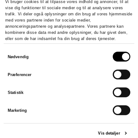
Vi bruger cookies til at tilpasse vores indhold og annoncer, til at
vise dig funktioner til sociale medier og til at analysere vores
trafik. Vi deler også oplysninger om din brug af vores hjemmeside
med vores partnere inden for sociale medier,
annonceringspartnere og analysepartnere. Vores partnere kan
kombinere disse data med andre oplysninger, du har givet dem,
eller som de har indsamlet fra din brug af deres tjenester.
Samtykkevalg
Nødvendig
Præferencer
Statistik
Marketing
Vis detaljer