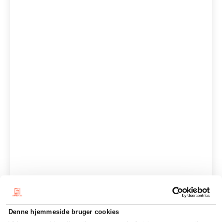
Denne hjemmeside bruger cookies