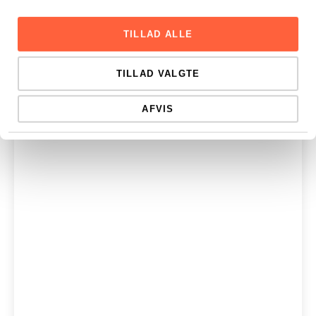
TILLAD ALLE
TILLAD VALGTE
AFVIS