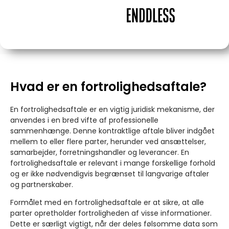
Hvad er en fortrolighedsaftale?
En fortrolighedsaftale er en vigtig juridisk mekanisme, der
anvendes i en bred vifte af professionelle
sammenhænge. Denne kontraktlige aftale bliver indgået
mellem to eller flere parter, herunder ved ansættelser,
samarbejder, forretningshandler og leverancer. En
fortrolighedsaftale er relevant i mange forskellige forhold
og er ikke nødvendigvis begrænset til langvarige aftaler
og partnerskaber.
Formålet med en fortrolighedsaftale er at sikre, at alle
parter opretholder fortroligheden af visse informationer.
Dette er særligt vigtigt, når der deles følsomme data som