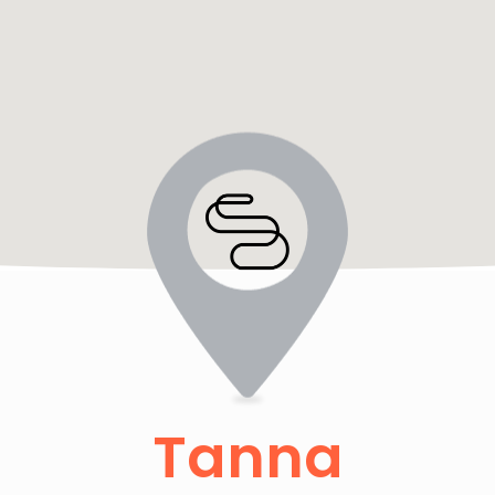
Tanna