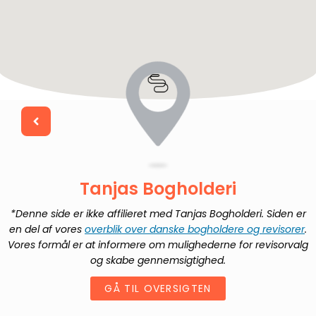
Tanjas Bogholderi
*Denne side er ikke affilieret med
Tanjas Bogholderi
. Siden er
en del af vores
overblik over danske bogholdere og revisorer
.
Vores formål er at informere om mulighederne for revisorvalg
og skabe gennemsigtighed.
GÅ TIL OVERSIGTEN