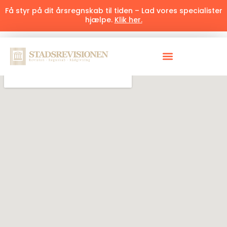
Få styr på dit årsregnskab til tiden – Lad vores specialister
hjælpe.
Klik her.