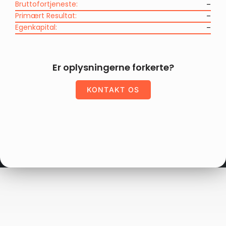
Bruttofortjeneste:
–
Primært Resultat:
–
Egenkapital:
–
Er oplysningerne forkerte?
KONTAKT OS