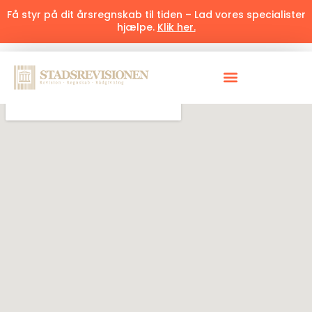
Få styr på dit årsregnskab til tiden – Lad vores specialister
hjælpe.
Klik her.