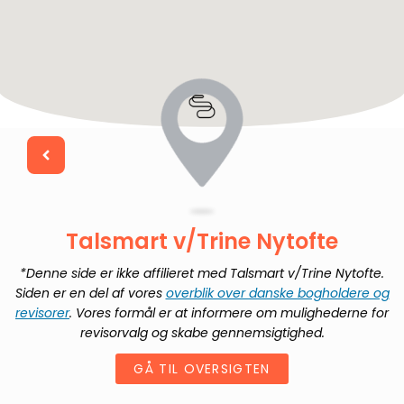
Talsmart v/Trine Nytofte
*Denne side er ikke affilieret med
Talsmart v/Trine Nytofte
.
Siden er en del af vores
overblik over danske bogholdere og
revisorer
. Vores formål er at informere om mulighederne for
revisorvalg og skabe gennemsigtighed.
GÅ TIL OVERSIGTEN