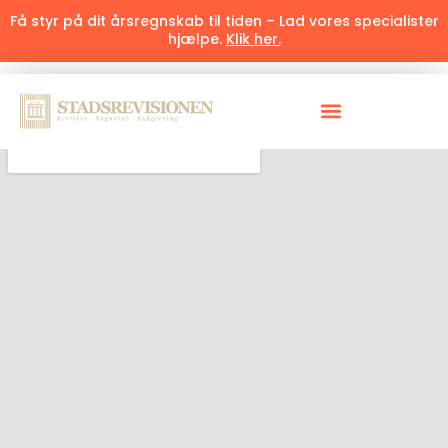
Få styr på dit årsregnskab til tiden – Lad vores specialister
hjælpe.
Klik her.