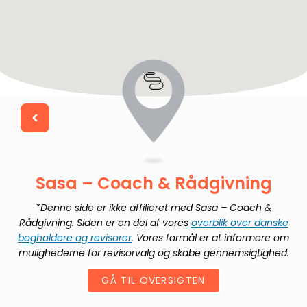
Sasa – Coach & Rådgivning
*Denne side er ikke affilieret med
Sasa – Coach &
Rådgivning
. Siden er en del af vores
overblik over danske
bogholdere og revisorer
. Vores formål er at informere om
mulighederne for revisorvalg og skabe gennemsigtighed.
GÅ TIL OVERSIGTEN