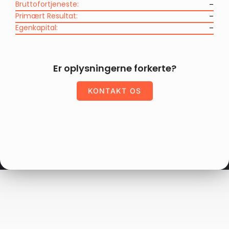
Bruttofortjeneste:
–
Primært Resultat:
–
Egenkapital:
–
Er oplysningerne forkerte?
KONTAKT OS