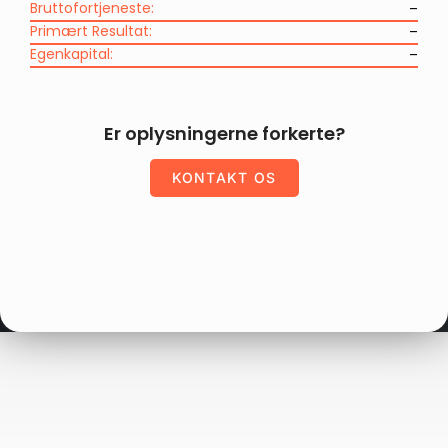
Bruttofortjeneste:
–
Primært Resultat:
–
Egenkapital:
–
Er oplysningerne forkerte?
KONTAKT OS