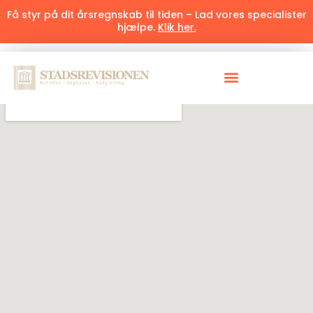
Få styr på dit årsregnskab til tiden – Lad vores specialister
hjælpe.
Klik her.