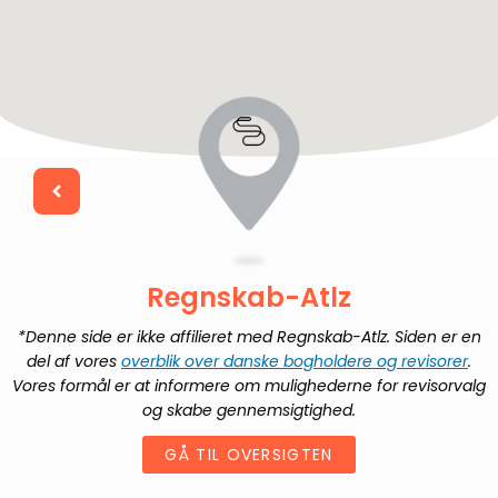
Regnskab-Atlz
*Denne side er ikke affilieret med
Regnskab-Atlz
. Siden er en
del af vores
overblik over danske bogholdere og revisorer
.
Vores formål er at informere om mulighederne for revisorvalg
og skabe gennemsigtighed.
GÅ TIL OVERSIGTEN