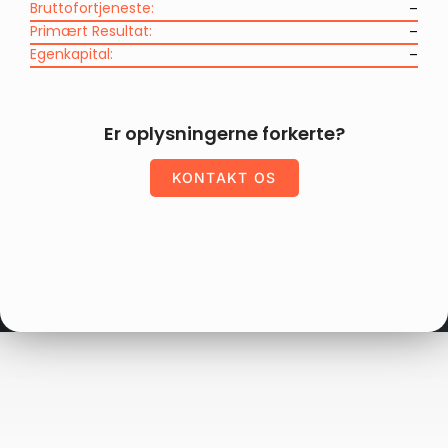
Bruttofortjeneste:
–
Primært Resultat:
–
Egenkapital:
–
Er oplysningerne forkerte?
KONTAKT OS