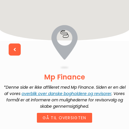
Mp Finance
*Denne side er ikke affilieret med
Mp Finance
. Siden er en del
af vores
overblik over danske bogholdere og revisorer
. Vores
formål er at informere om mulighederne for revisorvalg og
skabe gennemsigtighed.
GÅ TIL OVERSIGTEN