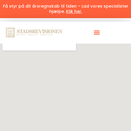
Få styr på dit årsregnskab til tiden – Lad vores specialister
hjælpe.
Klik her.