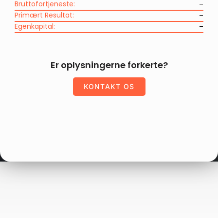
Bruttofortjeneste:
–
Primært Resultat:
–
Egenkapital:
–
Er oplysningerne forkerte?
KONTAKT OS