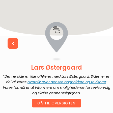
Lars Østergaard
*Denne side er ikke affilieret med
Lars Østergaard
. Siden er en
del af vores
overblik over danske bogholdere og revisorer
.
Vores formål er at informere om mulighederne for revisorvalg
og skabe gennemsigtighed.
GÅ TIL OVERSIGTEN