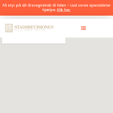
Få styr på dit årsregnskab til tiden – Lad vores specialister
hjælpe.
Klik her.