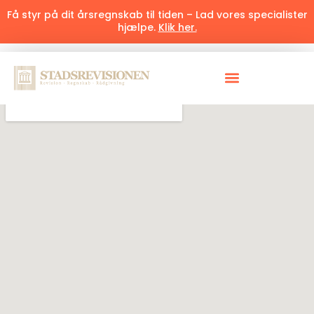
Få styr på dit årsregnskab til tiden – Lad vores specialister
hjælpe.
Klik her.