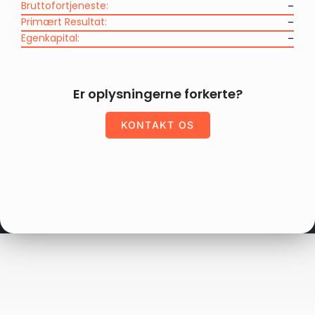
Bruttofortjeneste:
–
Primært Resultat:
–
Egenkapital:
–
Er oplysningerne forkerte?
KONTAKT OS