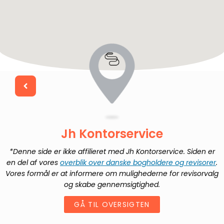
Jh Kontorservice
*Denne side er ikke affilieret med
Jh Kontorservice
. Siden er
en del af vores
overblik over danske bogholdere og revisorer
.
Vores formål er at informere om mulighederne for revisorvalg
og skabe gennemsigtighed.
GÅ TIL OVERSIGTEN