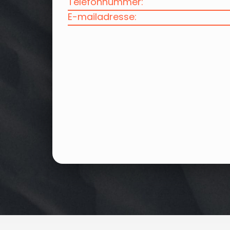
Telefonnummer:
E-mailadresse: