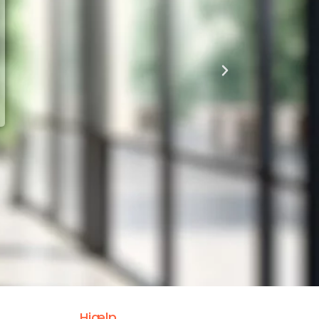
Hjælp