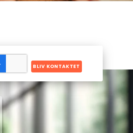
BLIV KONTAKTET