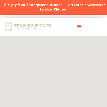
Få styr på dit årsregnskab til tiden – Lad vores specialister
hjælpe.
Klik her.