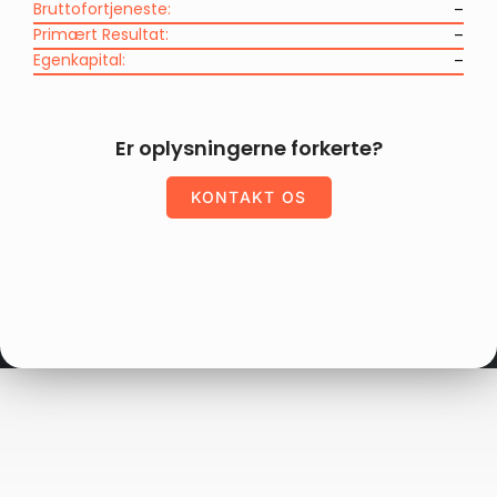
Bruttofortjeneste:
–
Primært Resultat:
–
Egenkapital:
–
Er oplysningerne forkerte?
KONTAKT OS