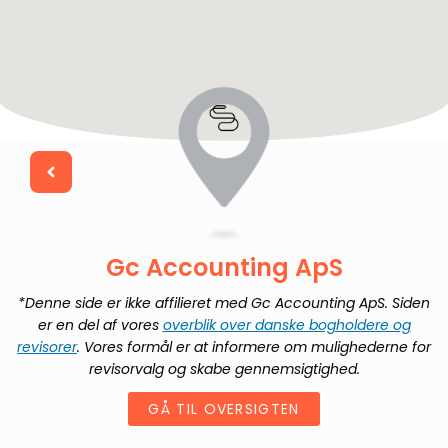
Gc Accounting ApS
*Denne side er ikke affilieret med
Gc Accounting ApS
. Siden
er en del af vores
overblik over danske bogholdere og
revisorer
. Vores formål er at informere om mulighederne for
revisorvalg og skabe gennemsigtighed.
GÅ TIL OVERSIGTEN