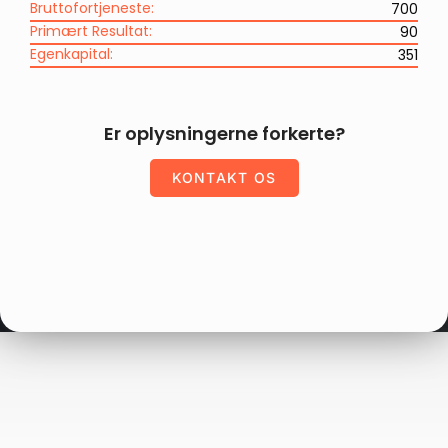
Bruttofortjeneste:
700
Primært Resultat:
90
Egenkapital:
351
Er oplysningerne forkerte?
KONTAKT OS