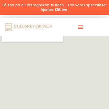
Få styr på dit årsregnskab til tiden – Lad vores specialister
hjælpe.
Klik her.