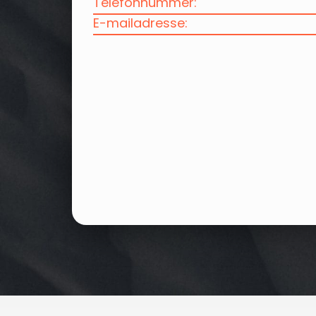
Telefonnummer:
E-mailadresse: