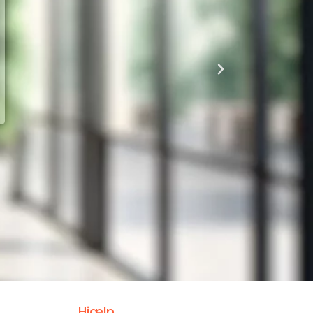
Hjælp