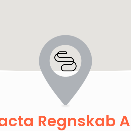
acta Regnskab 