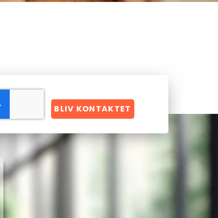
BLIV KONTAKTET