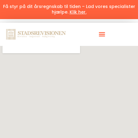
Få styr på dit årsregnskab til tiden – Lad vores specialister
hjælpe.
Klik her.