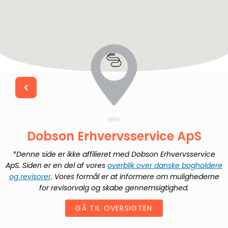
Dobson Erhvervsservice ApS
*Denne side er ikke affilieret med
Dobson Erhvervsservice
ApS
. Siden er en del af vores
overblik over danske bogholdere
og revisorer
. Vores formål er at informere om mulighederne
for revisorvalg og skabe gennemsigtighed.
GÅ TIL OVERSIGTEN