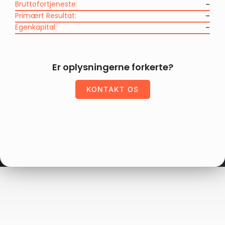
Bruttofortjeneste:
–
Primært Resultat:
–
Egenkapital:
–
Er oplysningerne forkerte?
KONTAKT OS