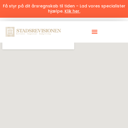
Få styr på dit årsregnskab til tiden – Lad vores specialister
hjælpe.
Klik her.