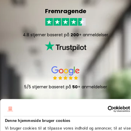
Fremragende
4.8 stjerner baseret på
200
+ anmeldelser
5/5 stjerner baseret på
50
+ anmeldelser
Denne hjemmeside bruger cookies
Hurtigt og effektivt
Vi bruger cookies til at tilpasse vores indhold og annoncer, til at vise