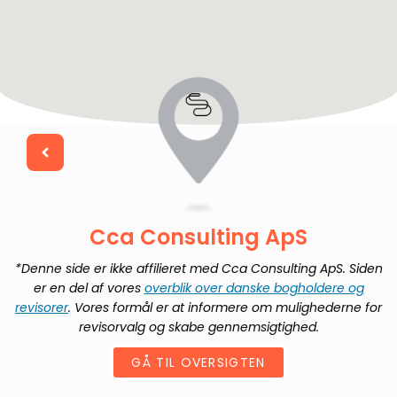
Cca Consulting ApS
*Denne side er ikke affilieret med
Cca Consulting ApS
. Siden
er en del af vores
overblik over danske bogholdere og
revisorer
. Vores formål er at informere om mulighederne for
revisorvalg og skabe gennemsigtighed.
GÅ TIL OVERSIGTEN