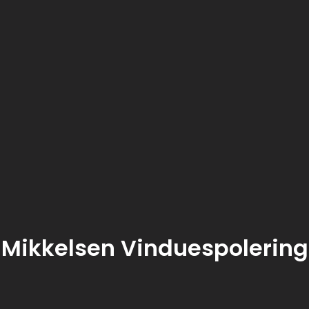
Mikkelsen Vinduespolering