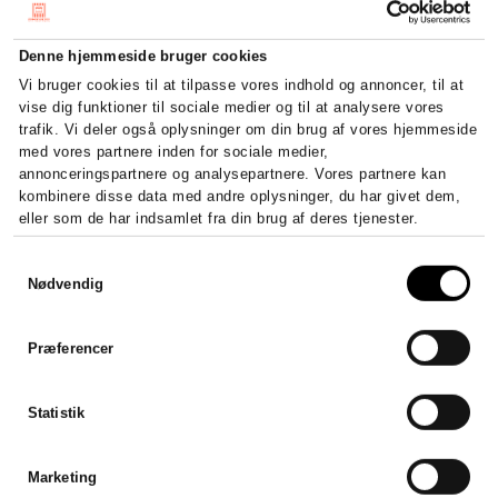
Denne hjemmeside bruger cookies
Vi bruger cookies til at tilpasse vores indhold og annoncer, til at
vise dig funktioner til sociale medier og til at analysere vores
trafik. Vi deler også oplysninger om din brug af vores hjemmeside
med vores partnere inden for sociale medier,
annonceringspartnere og analysepartnere. Vores partnere kan
kombinere disse data med andre oplysninger, du har givet dem,
eller som de har indsamlet fra din brug af deres tjenester.
Samtykkevalg
Nødvendig
Præferencer
Statistik
Marketing