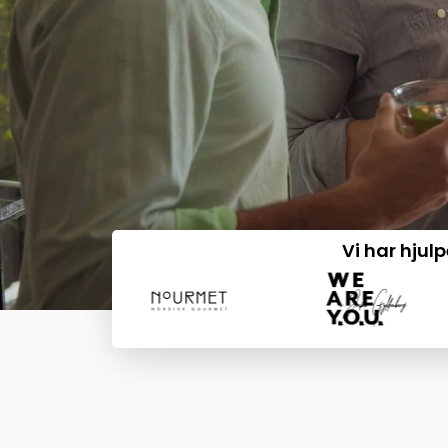
Vi har hjul