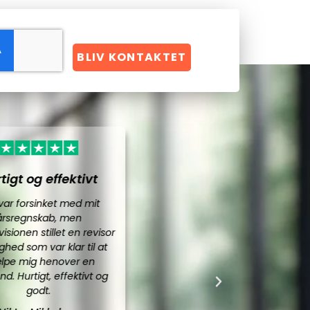
BLIV KONTAKTET