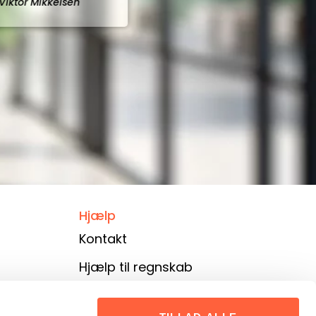
Hjælp
Kontakt
Hjælp til regnskab
Kontrakter