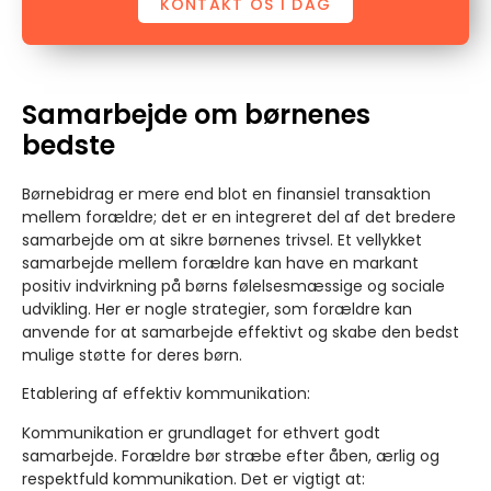
KONTAKT OS I DAG
Samarbejde om børnenes
bedste
Børnebidrag er mere end blot en finansiel transaktion
mellem forældre; det er en integreret del af det bredere
samarbejde om at sikre børnenes trivsel. Et vellykket
samarbejde mellem forældre kan have en markant
positiv indvirkning på børns følelsesmæssige og sociale
udvikling. Her er nogle strategier, som forældre kan
anvende for at samarbejde effektivt og skabe den bedst
mulige støtte for deres børn.
Etablering af effektiv kommunikation:
Kommunikation er grundlaget for ethvert godt
samarbejde. Forældre bør stræbe efter åben, ærlig og
respektfuld kommunikation. Det er vigtigt at: